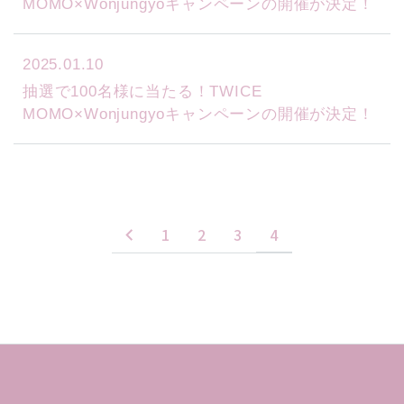
MOMO×Wonjungyoキャンペーンの開催が決定！
2025.01.10
抽選で100名様に当たる！TWICE
MOMO×Wonjungyoキャンペーンの開催が決定！
1
2
3
4