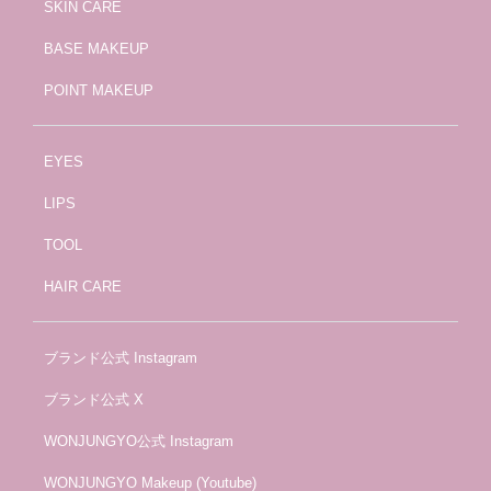
SKIN CARE
BASE MAKEUP
POINT MAKEUP
EYES
LIPS
TOOL
HAIR CARE
ブランド公式 Instagram
ブランド公式 X
WONJUNGYO公式 Instagram
WONJUNGYO Makeup (Youtube)