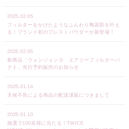
2025.02.05
フィルターをかけたようなふんわり陶器肌を叶え
る！ブランド初のプレストパウダーが新登場！
2025.02.05
新商品「ウォンジョンヨ エアリーフィルターパ
クト」先行予約販売のお知らせ
2025.01.14
天候不良による商品の配送遅延につきまして
2025.01.10
抽選で100名様に当たる！TWICE