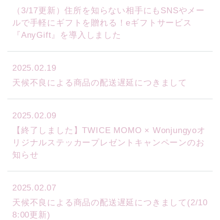
（3/17更新）住所を知らない相手にもSNSやメー
ルで手軽にギフトを贈れる！eギフトサービス
『AnyGift』を導入しました
2025.02.19
天候不良による商品の配送遅延につきまして
2025.02.09
【終了しました】TWICE MOMO × Wonjungyoオ
リジナルステッカープレゼントキャンペーンのお
知らせ
2025.02.07
天候不良による商品の配送遅延につきまして(2/10
8:00更新)