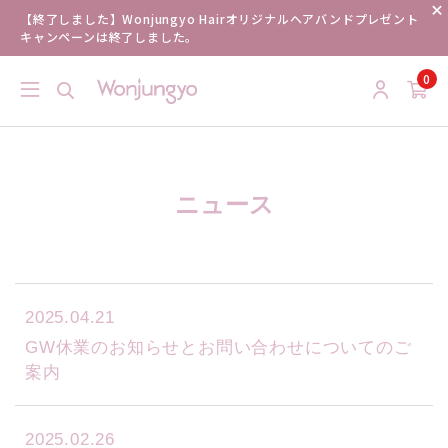
【終了しました】Wonjungyo Hairオリジナルヘアバンドプレゼント
キャンペーンは終了しました。
0
ニュース
2025.04.21
GW休業のお知らせとお問い合わせについてのご
案内
2025.02.26