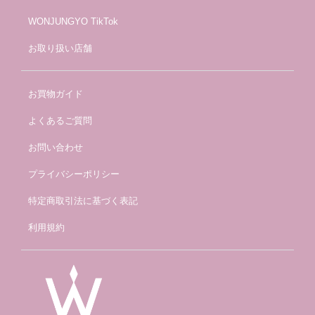
WONJUNGYO TikTok
お取り扱い店舗
お買物ガイド
よくあるご質問
お問い合わせ
プライバシーポリシー
特定商取引法に基づく表記
利用規約