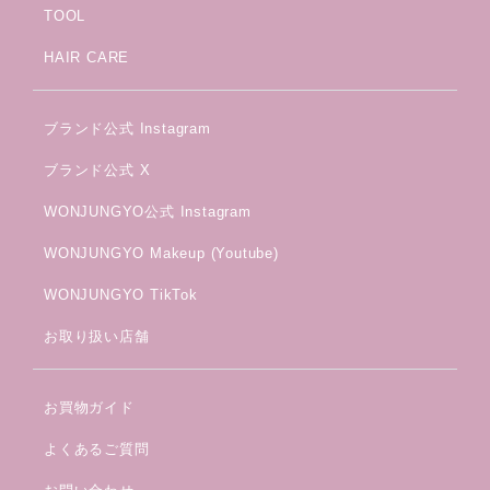
TOOL
HAIR CARE
ブランド公式 Instagram
ブランド公式 X
WONJUNGYO公式 Instagram
WONJUNGYO Makeup (Youtube)
WONJUNGYO TikTok
お取り扱い店舗
お買物ガイド
よくあるご質問