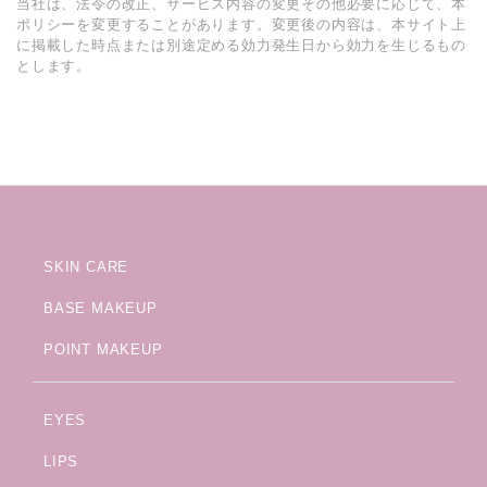
当社は、法令の改正、サービス内容の変更その他必要に応じて、本
ポリシーを変更することがあります。変更後の内容は、本サイト上
に掲載した時点または別途定める効力発生日から効力を生じるもの
とします。
SKIN CARE
BASE MAKEUP
POINT MAKEUP
EYES
LIPS