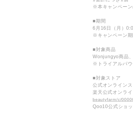
※本キャンペーン
■期間
6月16日（月）0:
※キャンペーン期
■対象商品
Wonjungyo商品、
※トライアルパウ
■対象ストア
公式オンラインス
楽天公式オンラインス
beautyfarm/c/0000
Qoo10公式ショ