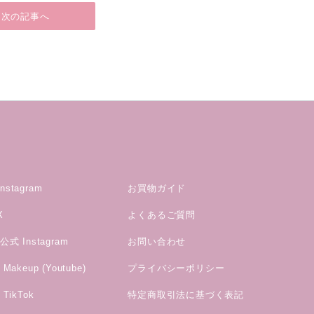
次の記事へ
stagram
お買物ガイド
X
よくあるご質問
式 Instagram
お問い合わせ
akeup (Youtube)
プライバシーポリシー
TikTok
特定商取引法に基づく表記