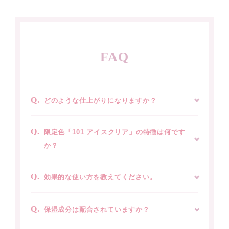
どのような仕上がりになりますか？
限定色「101 アイスクリア」の特徴は何です
か？
効果的な使い方を教えてください。
保湿成分は配合されていますか？