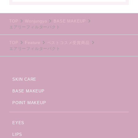
TOP
Wonjungyo
BASE MAKEUP
エアリーフィルターパクト
TOP
Feature
ベストコスメ受賞商品
エアリーフィルターパクト
SKIN CARE
BASE MAKEUP
POINT MAKEUP
EYES
LIPS