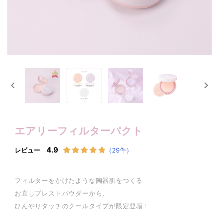
エアリーフィルターパクト
フィルターをかけたような陶器肌をつくる
お直しプレストパウダーから、
ひんやりタッチのクールタイプが限定登場！