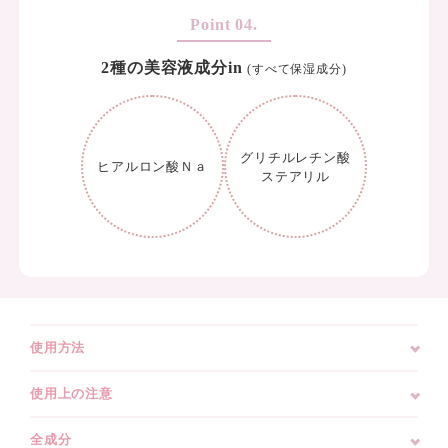
2種の美容液成分in
(すべて保湿成分)
グリチルレチン酸
ヒアルロン酸Ｎａ
ステアリル
使用方法
使用上の注意
全成分