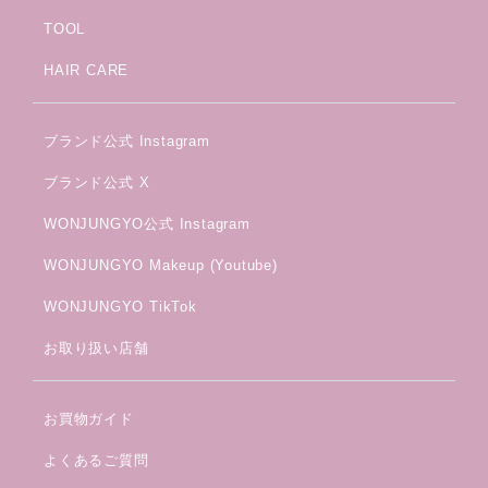
TOOL
HAIR CARE
ブランド公式 Instagram
ブランド公式 X
WONJUNGYO公式 Instagram
WONJUNGYO Makeup (Youtube)
WONJUNGYO TikTok
お取り扱い店舗
お買物ガイド
よくあるご質問