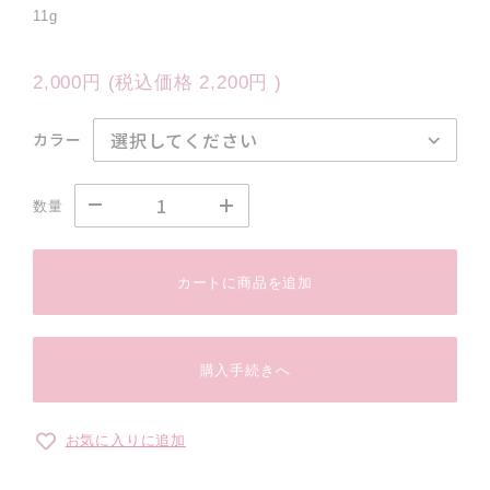
11g
2,000円
(税込価格
2,200円
)
カラー
数量
カートに商品を追加
購入手続きへ
お気に入りに追加