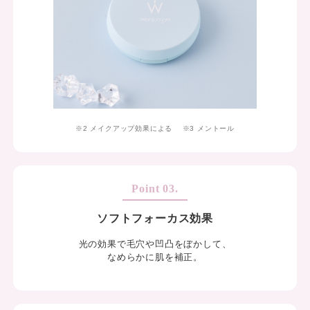
※2 メイクアップ効果による
※3 メントール
ソフトフォーカス効果
光の効果で毛穴や凹凸をぼかして、
なめらかに肌を補正。