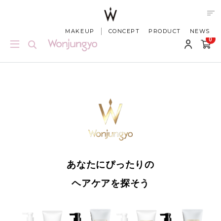
【終了しました】Wonjungyo Hairオリジナルヘアバンドプレゼント
キャンペーンは終了しました。
MAKEUP
CONCEPT
PRODUCT
NEWS
0
あなたにぴったりの
ヘアケアを探そう