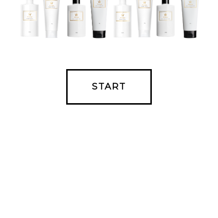
START