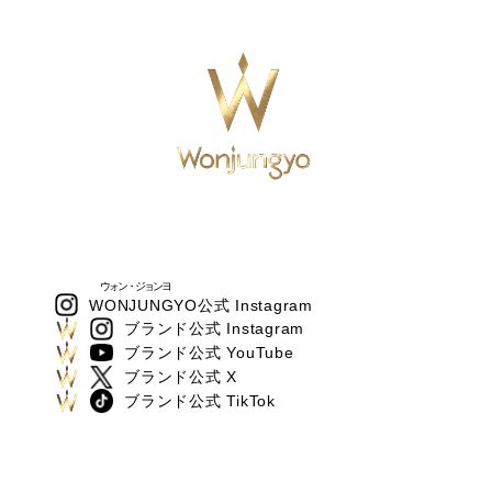
ウォン・ジョンヨ
WONJUNGYO
公式 Instagram
ブランド公式 Instagram
ブランド公式 YouTube
ブランド公式 X
ブランド公式 TikTok