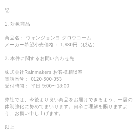
記
1. 対象商品
商品名： ウォンジョンヨ グロウコーム
メーカー希望小売価格： 1,980円（税込）
2. 本件に関するお問い合わせ先
株式会社Rainmakers お客様相談室
電話番号： 0120-500-353
受付時間： 平日 9:00〜18:00
弊社では、今後より良い商品をお届けできるよう、一層の
体制強化に努めてまいります。何卒ご理解を賜りますよ
う、お願い申し上げます。
以上