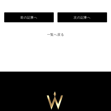
前の記事へ
次の記事へ
一覧へ戻る