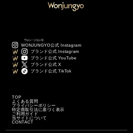
ウォン・ジョンヨ
WONJUNGYO
公式 Instagram
ブランド公式 Instagram
ブランド公式 YouTube
ブランド公式 X
ブランド公式 TikTok
TOP
よくある質問
プライバシーポリシー
特定商取引法に基づく表示
ご利用ガイド
当サイトについて
CONTACT