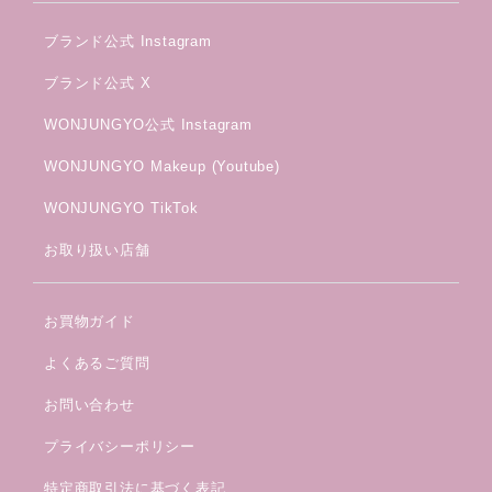
ブランド公式 Instagram
ブランド公式 X
WONJUNGYO公式 Instagram
WONJUNGYO Makeup (Youtube)
WONJUNGYO TikTok
お取り扱い店舗
お買物ガイド
よくあるご質問
お問い合わせ
プライバシーポリシー
特定商取引法に基づく表記