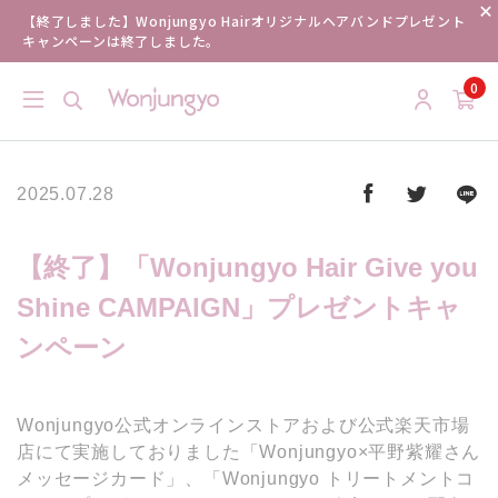
【終了しました】Wonjungyo Hairオリジナルヘアバンドプレゼント
キャンペーンは終了しました。
0
2025.07.28
【終了】「Wonjungyo Hair Give you
Shine CAMPAIGN」プレゼントキャ
ンペーン
Wonjungyo公式オンラインストアおよび公式楽天市場
店にて実施しておりました「Wonjungyo×平野紫耀さん
メッセージカード」、「Wonjungyo トリートメントコ