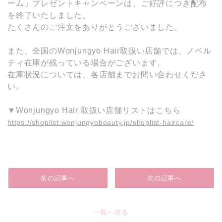
ーム」プレゼントキャンペーンは、ご好評につき配布
を終了いたしました。
たくさんのご注文をありがとうございました。
また、全国のWonjungyo Hair取扱い店舗では、ノベル
ティ在庫が残っている場合がございます。
在庫状況については、各店舗までお問い合わせくださ
い。
▼Wonjungyo Hair 取扱い店舗リストはこちら
https://shoplist.wonjungyobeauty.jp/shoplist-haircare/
前の記事へ
次の記事へ
一覧へ戻る