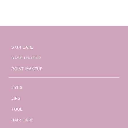
SKIN CARE
BASE MAKEUP
POINT MAKEUP
EYES
LIPS
TOOL
HAIR CARE