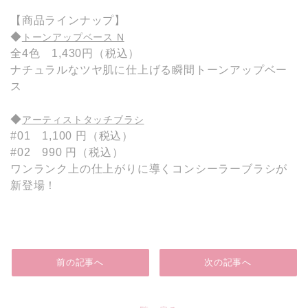
【商品ラインナップ】
◆
トーンアップベース N
全4色 1,430円（税込）
ナチュラルなツヤ肌に仕上げる瞬間トーンアップベー
ス
◆
アーティストタッチブラシ
#01 1,100 円（税込）
#02 990 円（税込）
ワンランク上の仕上がりに導くコンシーラーブラシが
新登場！
前の記事へ
次の記事へ