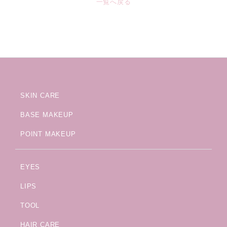
一覧へ戻る
SKIN CARE
BASE MAKEUP
POINT MAKEUP
EYES
LIPS
TOOL
HAIR CARE