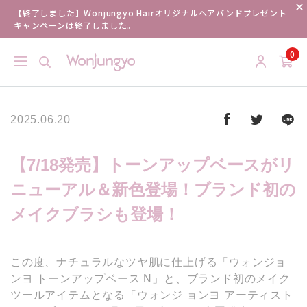
【終了しました】Wonjungyo Hairオリジナルヘアバンドプレゼント
キャンペーンは終了しました。
0
2025.06.20
【7/18発売】トーンアップベースがリ
ニューアル＆新色登場！ブランド初の
メイクブラシも登場！
この度、ナチュラルなツヤ肌に仕上げる「ウォンジョ
ンヨ トーンアップベース N」と、ブランド初のメイク
ツールアイテムとなる「ウォンジ ョンヨ アーティスト