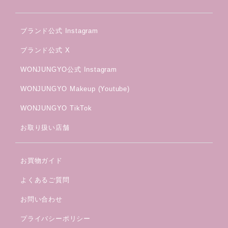
ブランド公式 Instagram
ブランド公式 X
WONJUNGYO公式 Instagram
WONJUNGYO Makeup (Youtube)
WONJUNGYO TikTok
お取り扱い店舗
お買物ガイド
よくあるご質問
お問い合わせ
プライバシーポリシー