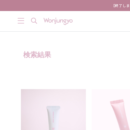
【終了しま
検索結果