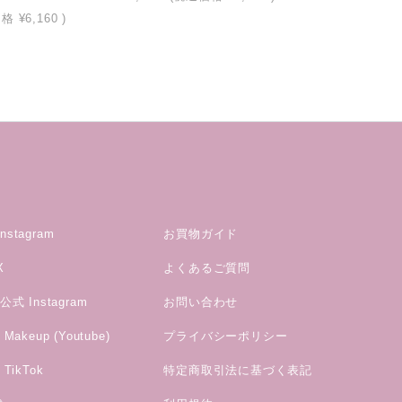
価格
¥6,160
)
stagram
お買物ガイド
X
よくあるご質問
式 Instagram
お問い合わせ
akeup (Youtube)
プライバシーポリシー
TikTok
特定商取引法に基づく表記