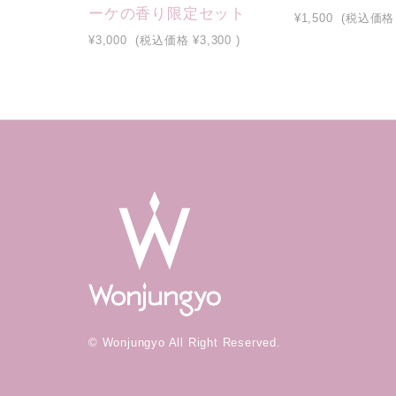
ーケの香り限定セット
¥1,500
(税込価格
¥3,000
(税込価格
¥3,300
)
© Wonjungyo All Right Reserved.