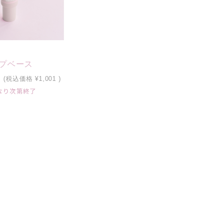
プベース
(税込価格
¥1,001
)
なり次第終了