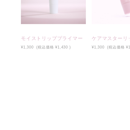
モイストリッププライマー
ケアマスターリ
¥1,300
(税込価格
¥1,430
)
¥1,300
(税込価格
¥